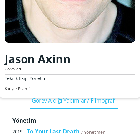
Jason Axinn
Görevleri
Teknik Ekip, Yönetim
1
Kariyer Puanı
Görev Aldığı Yapımlar / Filmografi
Yönetim
To Your Last Death
2019
Yönetmen