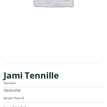
Jami Tennille
Görevleri
Oyunculuk
2
Kariyer Puanı