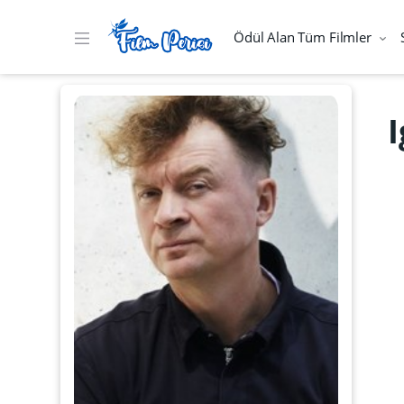
Ödül Alan Tüm Filmler