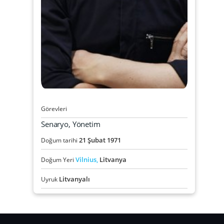
Görevleri
Senaryo, Yönetim
21
Şubat
1971
Doğum tarihi
Vilnius,
Litvanya
Doğum Yeri
Litvanyalı
Uyruk