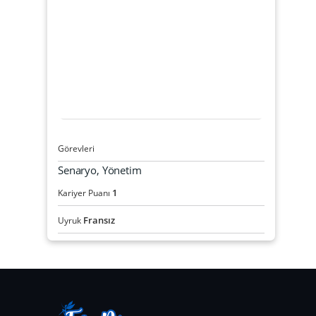
Görevleri
Senaryo, Yönetim
1
Kariyer Puanı
Fransız
Uyruk