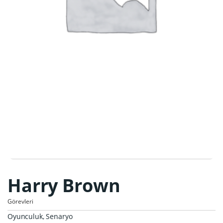
Harry Brown
Görevleri
Oyunculuk, Senaryo