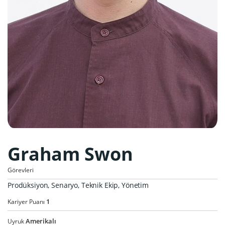
Graham Swon
Görevleri
Prodüksiyon, Senaryo, Teknik Ekip, Yönetim
1
Kariyer Puanı
Amerikalı
Uyruk