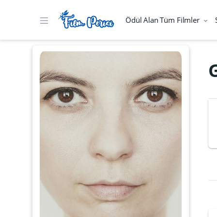
Ödül Alan Tüm Filmler