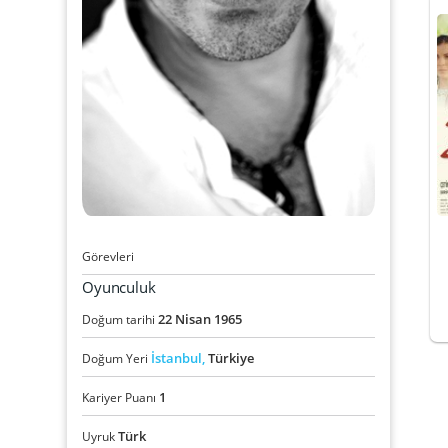
Görevleri
Oyunculuk
22
Nisan
1965
Doğum tarihi
İstanbul,
Türkiye
Doğum Yeri
1
Kariyer Puanı
Türk
Uyruk