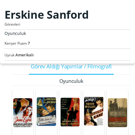
Erskine Sanford
Görevleri
Oyunculuk
7
Kariyer Puanı
Amerikalı
Uyruk
Görev Aldığı Yapımlar / Filmografi
Oyunculuk