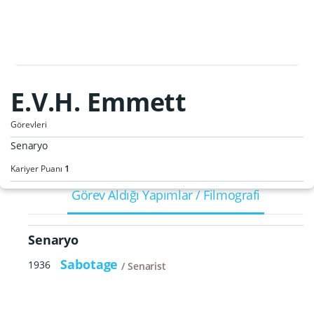
E.V.H. Emmett
Görevleri
Senaryo
1
Kariyer Puanı
Görev Aldığı Yapımlar / Filmografi
Senaryo
Sabotage
1936
Senarist