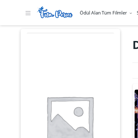
Ödül Alan Tüm Filmler