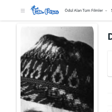
Ödül Alan Tüm Filmler