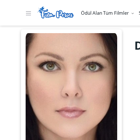
Ödül Alan Tüm Filmler