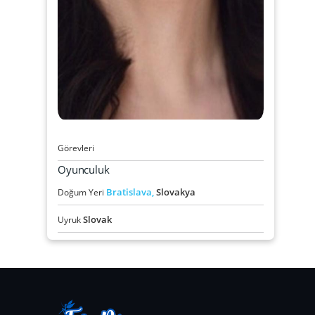
Görevleri
Oyunculuk
Bratislava,
Slovakya
Doğum Yeri
Slovak
Uyruk