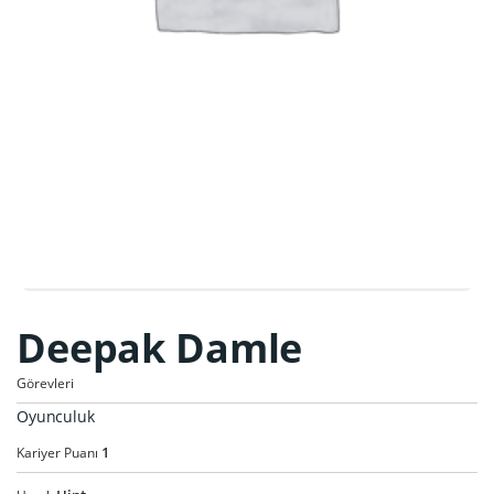
Deepak Damle
Görevleri
Oyunculuk
1
Kariyer Puanı