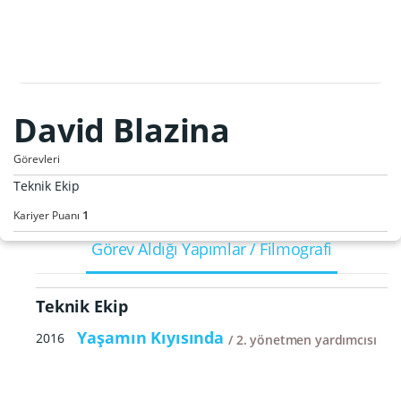
David Blazina
Görevleri
Teknik Ekip
1
Kariyer Puanı
Görev Aldığı Yapımlar / Filmografi
Teknik Ekip
Yaşamın Kıyısında
2016
2. yönetmen yardımcısı