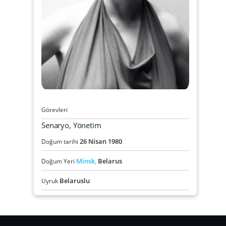
Görevleri
Senaryo, Yönetim
26
Nisan
1980
Doğum tarihi
Minsk,
Belarus
Doğum Yeri
Belaruslu
Uyruk