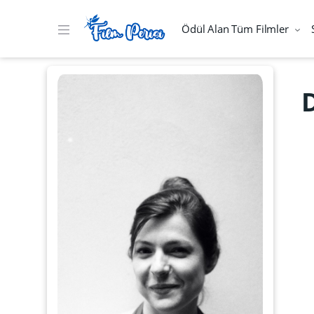
Ödül Alan Tüm Filmler