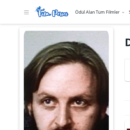
Ödül Alan Tüm Filmler