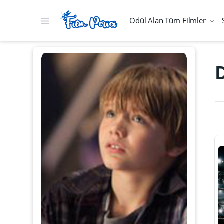
Ödül Alan Tüm Filmler