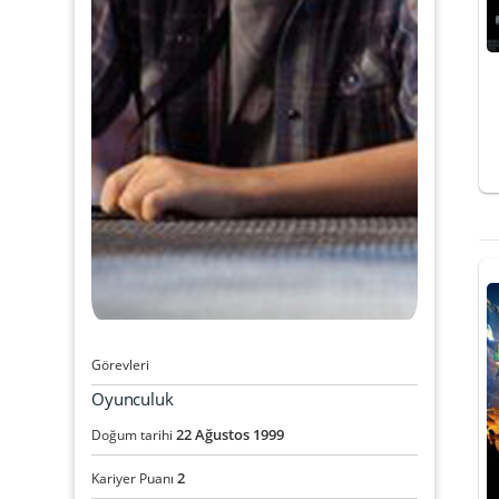
Görevleri
Oyunculuk
22
Ağustos
1999
Doğum tarihi
2
Kariyer Puanı