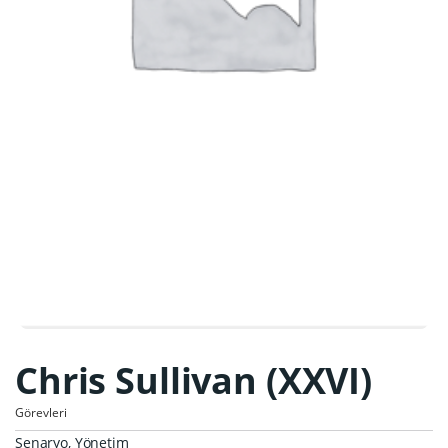
Chris Sullivan (XXVI)
Görevleri
Senaryo, Yönetim