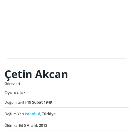
Çetin Akcan
Görevleri
Oyunculuk
19
Şubat
1949
Doğum tarihi
İstanbul,
Türkiye
Doğum Yeri
5
Aralık
2013
Ölüm tarihi