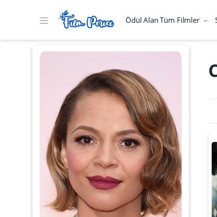
Ödül Alan Tüm Filmler