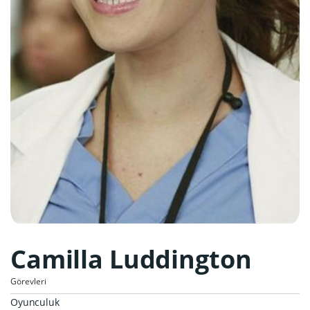
Camilla Luddington
Görevleri
Oyunculuk