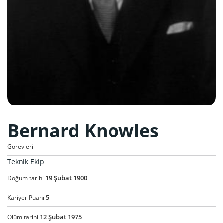
Bernard Knowles
Görevleri
Teknik Ekip
19
Şubat
1900
Doğum tarihi
5
Kariyer Puanı
12
Şubat
1975
Ölüm tarihi