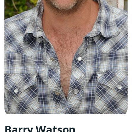
Barry Watson