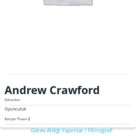
Andrew Crawford
Görevleri
Oyunculuk
2
Kariyer Puanı
Görev Aldığı Yapımlar / Filmografi