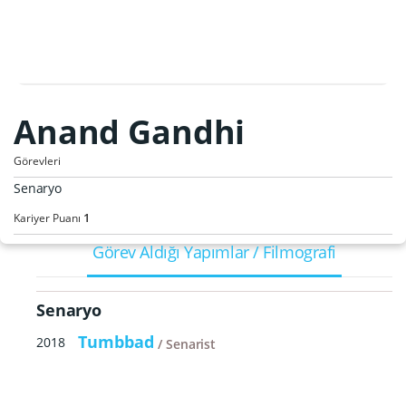
Anand Gandhi
Görevleri
Senaryo
1
Kariyer Puanı
Görev Aldığı Yapımlar / Filmografi
Senaryo
Tumbbad
2018
Senarist