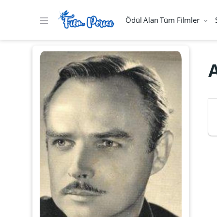
Ödül Alan Tüm Filmler
A