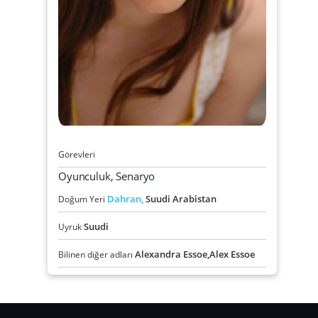
Görevleri
Oyunculuk, Senaryo
Dahran,
Suudi Arabistan
Doğum Yeri
Suudi
Uyruk
Alexandra Essoe,Alex Essoe
Bilinen diğer adları