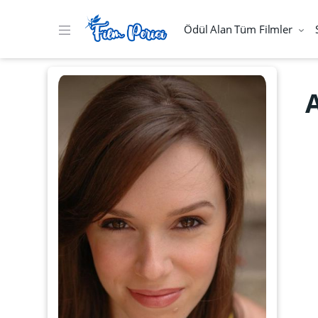
Ödül Alan Tüm Filmler