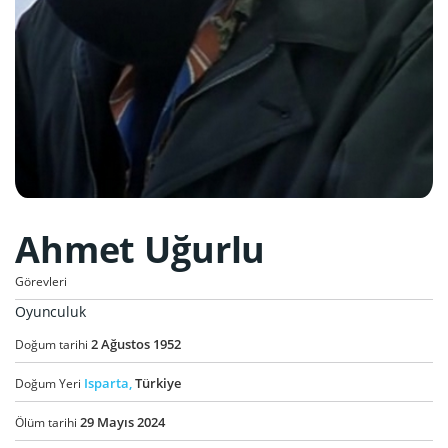
Ahmet Uğurlu
Görevleri
Oyunculuk
2
Ağustos
1952
Doğum tarihi
Isparta,
Türkiye
Doğum Yeri
29
Mayıs
2024
Ölüm tarihi