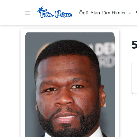
Ödül Alan Tüm Filmler