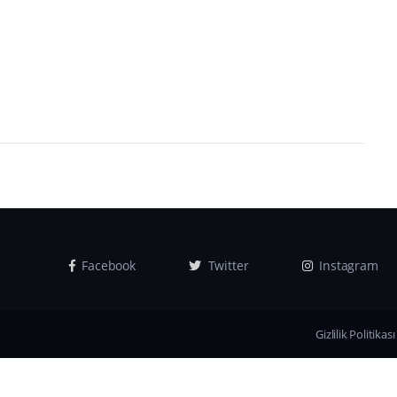
Facebook
Twitter
Instagram
Gizlilik Politikası