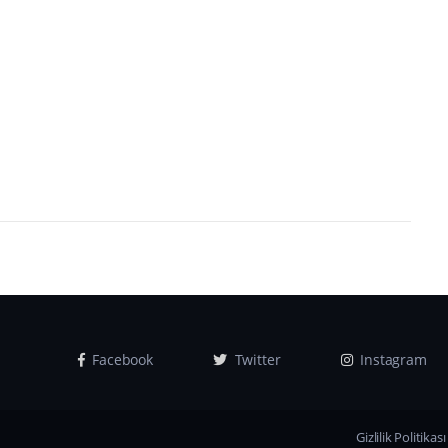
Facebook
Twitter
Instagram
Gizlilik Politikası