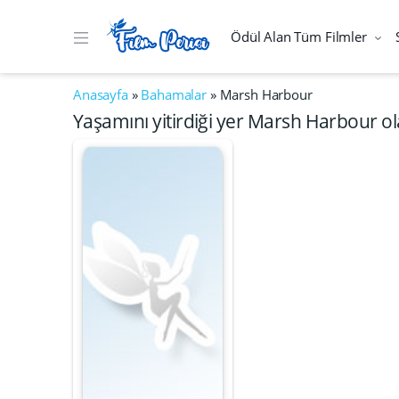
Ödül Alan Tüm Filmler
Anasayfa
»
Bahamalar
»
Marsh Harbour
Yaşamını yitirdiği yer Marsh Harbour ol