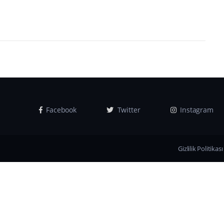
Facebook
Twitter
Instagram
Gizlilik Politikası