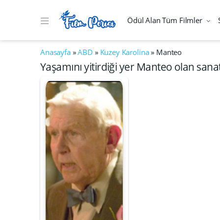
Ödül Alan Tüm Filmler
Anasayfa
»
ABD
»
Kuzey Karolina
»
Manteo
Yaşamını yitirdiği yer Manteo olan sanat