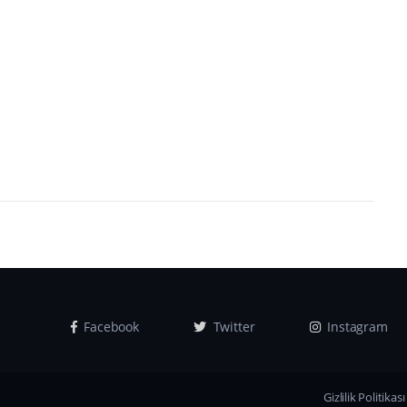
Facebook
Twitter
Instagram
Gizlilik Politikası