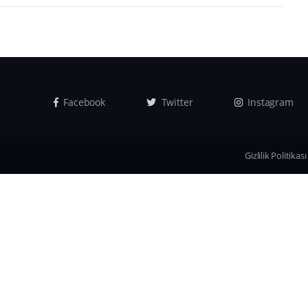
Facebook
Twitter
Instagram
Gizlilik Politikası