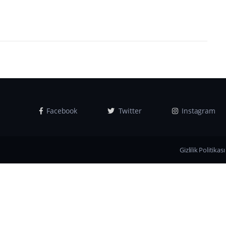
Facebook
Twitter
Instagram
Gizlilik Politikası