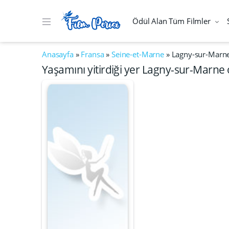
Ödül Alan Tüm Filmler
Anasayfa
»
Fransa
»
Seine-et-Marne
»
Lagny-sur-Marn
Yaşamını yitirdiği yer Lagny-sur-Marne 