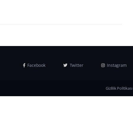
Facebook
Twitter
Instagram
Gizlilik Politikası