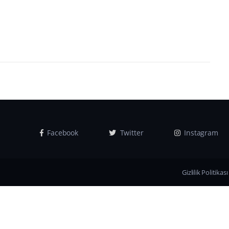
Facebook
Twitter
Instagram
Gizlilik Politikası