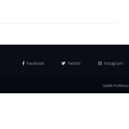
Facebook
Twitter
Instagram
Gizlilik Politikası