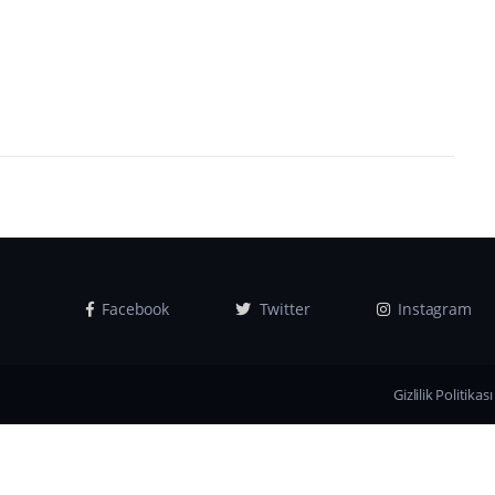
Facebook
Twitter
Instagram
Gizlilik Politikası