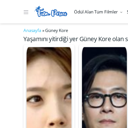
Ödül Alan Tüm Filmler
Anasayfa
»
Güney Kore
Yaşamını yitirdiği yer Güney Kore olan s