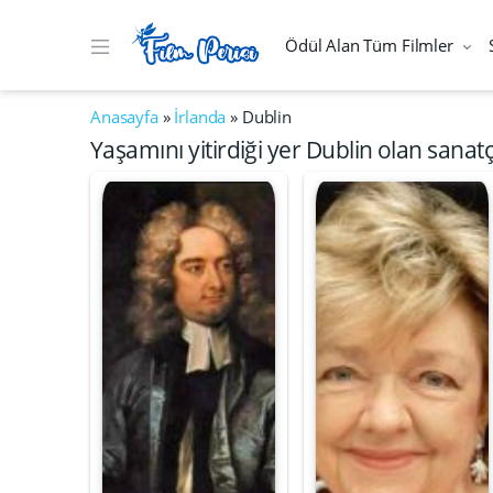
Ödül Alan Tüm Filmler
Anasayfa
»
İrlanda
»
Dublin
Yaşamını yitirdiği yer Dublin olan sanatç