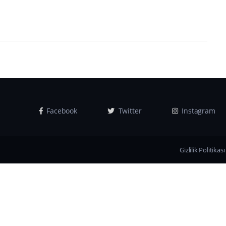
Facebook
Twitter
Instagram
Gizlilik Politikası