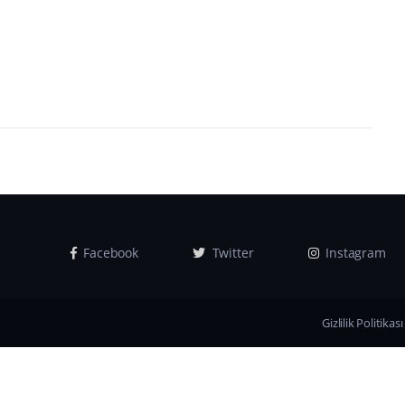
Facebook
Twitter
Instagram
Gizlilik Politikası