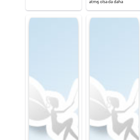
atmış olsa da daha