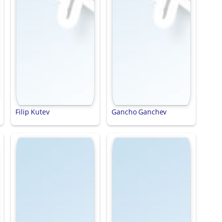
Filip Kutev
Gancho Ganchev