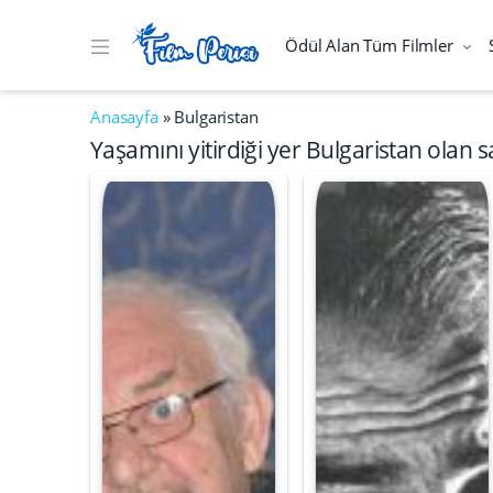
Ödül Alan Tüm Filmler
Anasayfa
»
Bulgaristan
Yaşamını yitirdiği yer Bulgaristan olan s