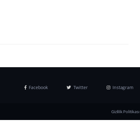
Facebook
Twitter
Instagram
Gizlilik Politikası