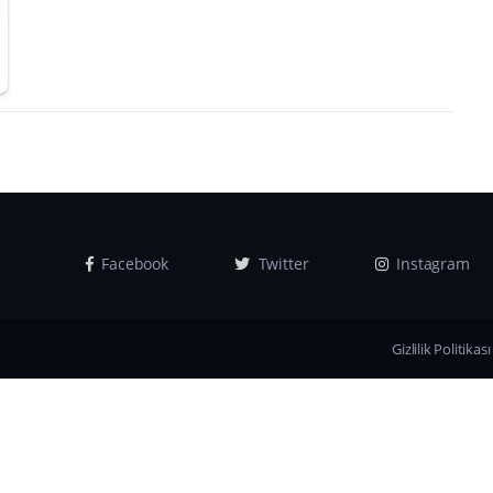
Facebook
Twitter
Instagram
Gizlilik Politikası