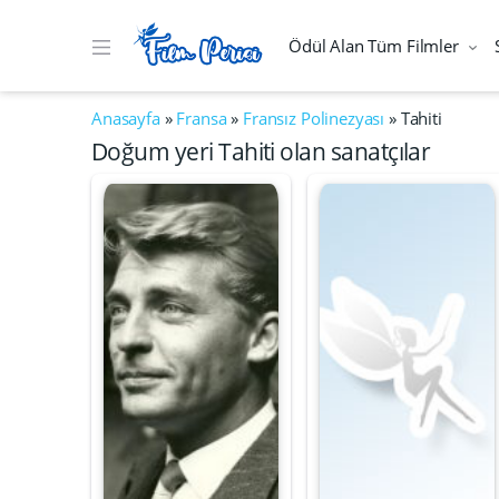
Ödül Alan Tüm Filmler
Anasayfa
»
Fransa
»
Fransız Polinezyası
»
Tahiti
Doğum yeri Tahiti olan sanatçılar