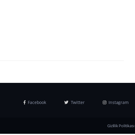
Facebook
Twitter
Instagram
Gizlilik Politikası