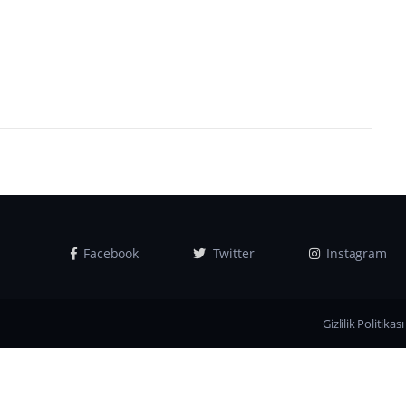
Facebook
Twitter
Instagram
Gizlilik Politikası