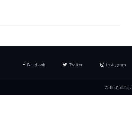
Facebook
Twitter
Instagram
Gizlilik Politikası